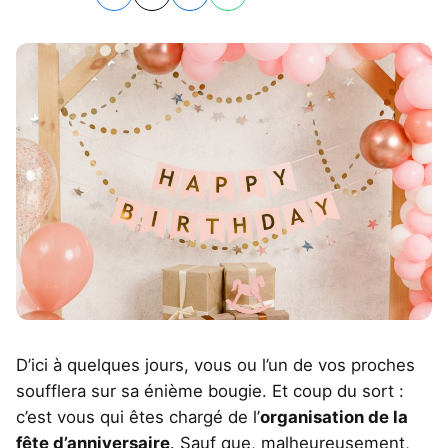
D’ici à quelques jours, vous ou l’un de vos proches
soufflera sur sa énième bougie. Et coup du sort :
c’est vous qui êtes chargé de l’
organisation de la
fête d’anniversaire
. Sauf que, malheureusement,