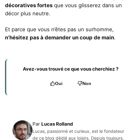
décoratives fortes
que vous glisserez dans un
décor plus neutre.
Et parce que vous n’êtes pas un surhomme,
n’hésitez pas à demander un coup de main
.
Avez-vous trouvé ce que vous cherchiez ?
Oui
Non
Par
Lucas Rolland
Lucas, passionné et curieux, est le fondateur
de ce blog dédié aux loisirs. Depuis toujours,