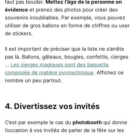
faut pas bouder.
Mettez l’âge de la personne en
évidence
et prenez des photos pour créer des
souvenirs inoubliables. Par exemple, vous pouvez
utiliser de gros ballons en forme de chiffres ou user
de stickers.
Il est important de préciser que la liste ne s’arrête
pas là. Ballons, gâteaux, bougies, confettis, cierges
…
Les cierges magiques sont des baguette
composée de matière pyrotechnique
. Affichez ce
nombre un peu partout.
4. Divertissez vos invités
C’est par exemple le cas du
photobooth
qui donne
l’occasion à vos invités de parler de la fête sur les