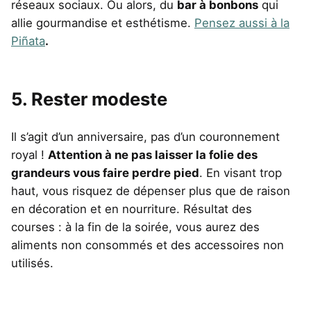
réseaux sociaux. Ou alors, du
bar à bonbons
qui
allie gourmandise et esthétisme.
Pensez aussi à la
Piñata
.
5. Rester modeste
Il s’agit d’un anniversaire, pas d’un couronnement
royal !
Attention à ne pas laisser la folie des
grandeurs vous faire perdre pied
. En visant trop
haut, vous risquez de dépenser plus que de raison
en décoration et en nourriture. Résultat des
courses : à la fin de la soirée, vous aurez des
aliments non consommés et des accessoires non
utilisés.