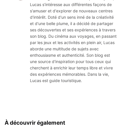
Lucas s'intéresse aux différentes façons de
s'amuser et d'explorer de nouveaux centres
d'intérêt. Doté d'un sens inné de la créativité
et d'une belle plume, il a décidé de partager
ses découvertes et ses expériences à travers
son blog. Du cinéma aux voyages, en passant
par les jeux et les activités en plein air, Lucas
aborde une multitude de sujets avec
enthousiasme et authenticité. Son blog est
une source d'inspiration pour tous ceux qui
cherchent à enrichir leur temps libre et vivre
des expériences mémorables. Dans la vie,
Lucas est guide touristique.
À découvrir également