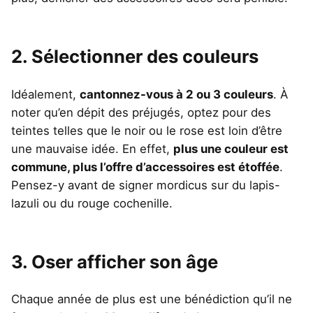
2. Sélectionner des couleurs
Idéalement,
cantonnez-vous à 2 ou 3 couleurs
. À
noter qu’en dépit des préjugés, optez pour des
teintes telles que le noir ou le rose est loin d’être
une mauvaise idée. En effet,
plus une couleur est
commune, plus l’offre d’accessoires est étoffée
.
Pensez-y avant de signer mordicus sur du lapis-
lazuli ou du rouge cochenille.
3. Oser afficher son âge
Chaque année de plus est une bénédiction qu’il ne