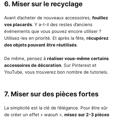
6. Miser sur le recyclage
Avant d’acheter de nouveaux accessoires,
fouillez
vos placards
. Y a-t-il des restes d’anciens
événements que vous pouvez encore utiliser ?
Utilisez-les en priorité. Et après la fête,
récupérez
des objets pouvant être réutilisés
.
De même, pensez à
réaliser vous-même certains
accessoires de décoration
. Sur Pinterest et
YouTube, vous trouverez bon nombre de tutoriels.
7. Miser sur des pièces fortes
La simplicité est la clé de l’élégance. Pour être sûr
de créer un effet
« waouh »
,
misez sur 2-3 pièces