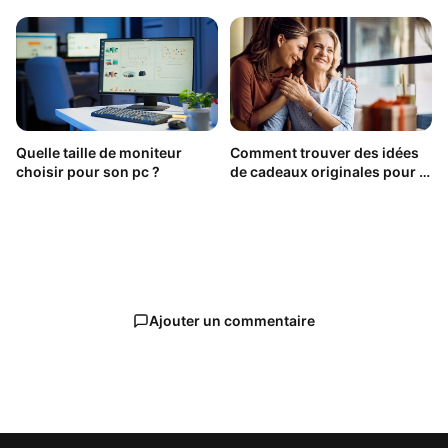
Quelle taille de moniteur
Comment trouver des idées
choisir pour son pc ?
de cadeaux originales pour la
fête des Mère ?
Ajouter un commentaire